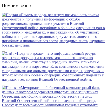
Помним вечно