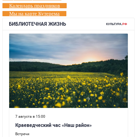
Календарь праздников
Мы на карте Кутерема