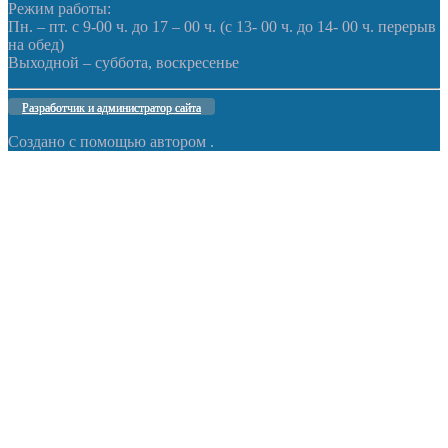
Режим работы:
Пн. – пт. с 9-00 ч. до 17 – 00 ч. (с 13- 00 ч. до 14- 00 ч. перерыв
на обед)
Выходной – суббота, воскресенье
Разработчик и администратор сайта
Создано с помощью
автором
.