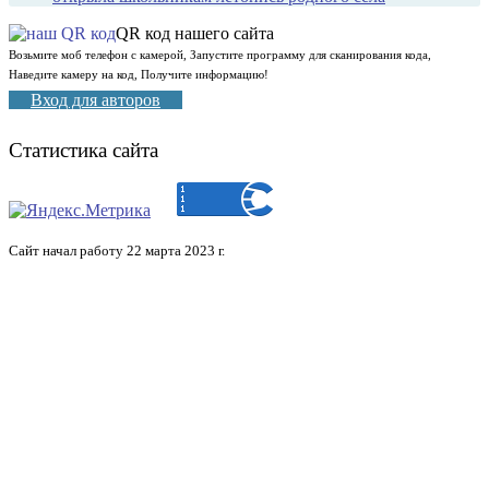
QR код нашего сайта
Возьмите моб телефон с камерой, Запустите программу для сканирования кода,
Наведите камеру на код, Получите информацию!
Вход для авторов
Статистика сайта
Сайт начал работу 22 марта 2023 г.