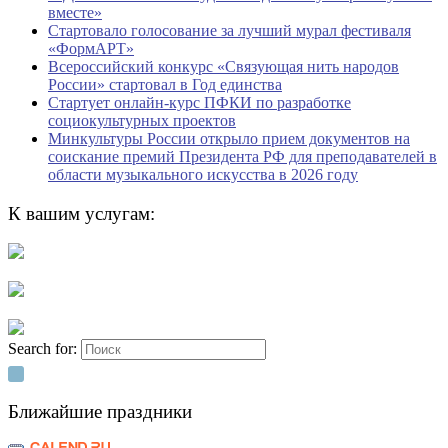
вместе»
Стартовало голосование за лучший мурал фестиваля
«ФормАРТ»
Всероссийский конкурс «Связующая нить народов
России» стартовал в Год единства
Стартует онлайн-курс ПФКИ по разработке
социокультурных проектов
Минкультуры России открыло прием документов на
соискание премий Президента РФ для преподавателей в
области музыкального искусства в 2026 году
К вашим услугам:
Search for:
Ближайшие праздники