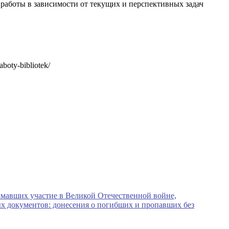
работы в зависимости от текущих и перспективных задач
boty-bibliotek/