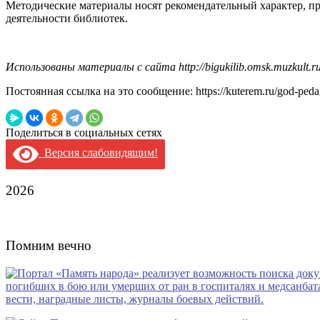
Методические материалы носят рекомендательный характер, пр
деятельности библиотек.
Использованы материалы с сайта
http://bigukilib.omsk.muzkult.ru
Постоянная ссылка на это сообщение:
https://kuterem.ru/god-ped
Поделиться в социальных сетях
Версия слабовидящим!
2026
Помним вечно