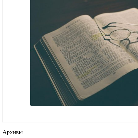
Архивы