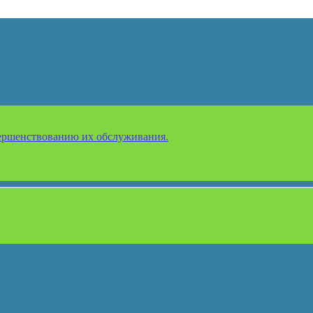
ершенствованию их обслуживания.