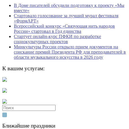
В Доме писателей обсудили подготовку к проекту «Мы
вместе»
Стартовало голосование за лучший мурал фестиваля
«ФормАРТ»
Всероссийский конкурс «Связующая нить народов
России» стартовал в Год единства
Стартует онлайн-курс ПФКИ по разработке
социокультурных проектов
Минкультуры России открыло прием документов на
соискание премий Президента РФ для преподавателей в
области музыкального искусства в 2026 году
К вашим услугам:
Search
for:
Ближайшие праздники