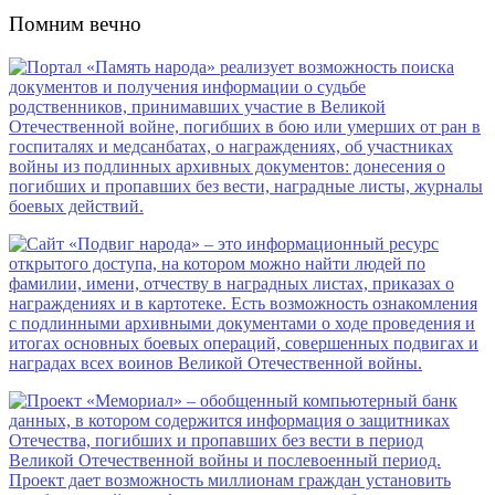
Помним вечно