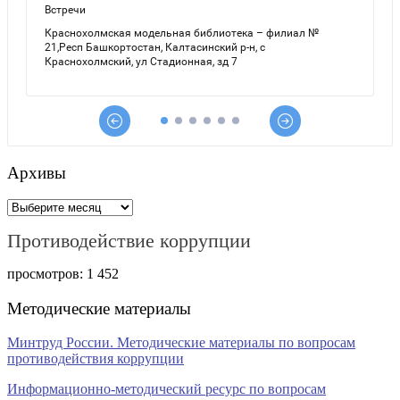
Архивы
Архивы
Противодействие коррупции
просмотров:
1 452
Методические материалы
Минтруд России. Методические материалы по вопросам
противодействия коррупции
Информационно-методический ресурс по вопросам