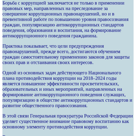
Борьба с коррупцией заключается не только в применении
правовых мер, направленных на преследование за
совершение коррупционных правонарушений, но и в
превентивной работе по повышению уровня правосознания
граждан, популяризацию антикоррупционных стандартов
поведения, образования и воспитания, на формирование
антикоррупционного поведения гражданина.
Практика показывает, что цели предупреждения
правонарушений, прежде всего, достигаются обучением
граждан самостоятельному применению законов для защиты
своих прав и отстаивания своих интересов.
Одной из основных задач действующего Национального
плана противодействия коррупции на 2018–2024 годы
является повышение эффективности просветительских,
образовательных и иных мероприятий, направленных на
формирование антикоррупционного поведения служащих,
популяризацию в обществе антикоррупционных стандартов и
развитие общественного правосознания.
В этой связи Генеральная прокуратура Российской Федерации
уделяет существенное внимание правовому воспитанию как
основному элементу противодействия коррупции.