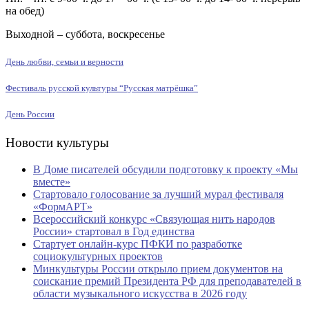
на обед)
Выходной – суббота, воскресенье
День любви, семьи и верности
Фестиваль русской культуры “Русская матрёшка”
День России
Новости культуры
В Доме писателей обсудили подготовку к проекту «Мы
вместе»
Стартовало голосование за лучший мурал фестиваля
«ФормАРТ»
Всероссийский конкурс «Связующая нить народов
России» стартовал в Год единства
Стартует онлайн-курс ПФКИ по разработке
социокультурных проектов
Минкультуры России открыло прием документов на
соискание премий Президента РФ для преподавателей в
области музыкального искусства в 2026 году