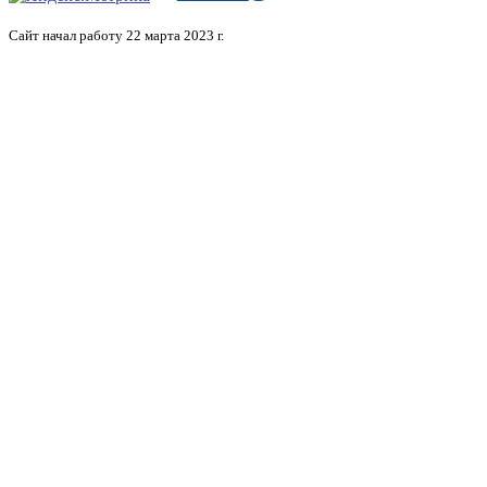
Сайт начал работу 22 марта 2023 г.