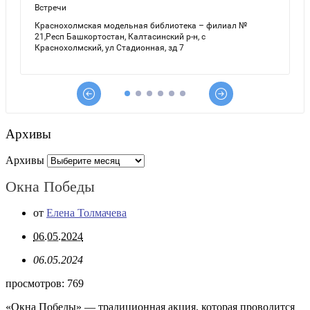
Архивы
Архивы
Окна Победы
от
Елена Толмачева
06.05.2024
06.05.2024
просмотров:
769
«Окна Победы» — традиционная акция, которая проводится