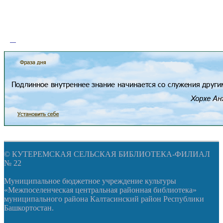
© КУТЕРЕМСКАЯ СЕЛЬСКАЯ БИБЛИОТЕКА-ФИЛИАЛ
№ 22
Муниципальное бюджетное учреждение культуры
«Межпоселенческая центральная районная библиотека»
муниципального района Калтасинский район Республики
Башкортостан.