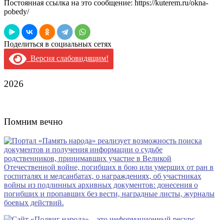
Постоянная ссылка на это сообщение:
https://kuterem.ru/okna-
pobedy/
Поделиться в социальных сетях
Версия слабовидящим!
2026
Помним вечно