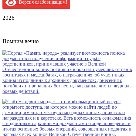
Версия слабовидящим!
2026
Помним вечно