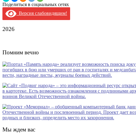
Поделиться в социальных сетях
Версия слабовидящим!
2026
Помним вечно
Мы ждем вас