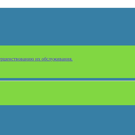
ершенствованию их обслуживания.