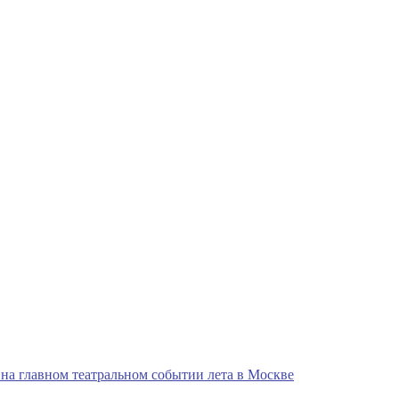
на главном театральном событии лета в Москве