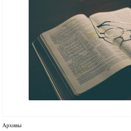
Архивы