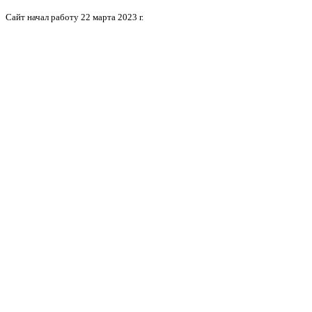
Сайт начал работу 22 марта 2023 г.