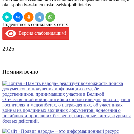
okna-pobedy-v-kuteremskoj-selskoj-biblioteke/
Поделиться в социальных сетях
Версия слабовидящим!
2026
Помним вечно