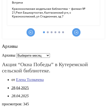
Архивы
Архивы
Акция “Окна Победы” в Кутеремской
сельской библиотеке.
от
Елена Толмачева
28.04.2025
28.04.2025
просмотров:
345