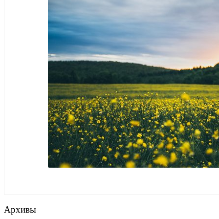
Архивы