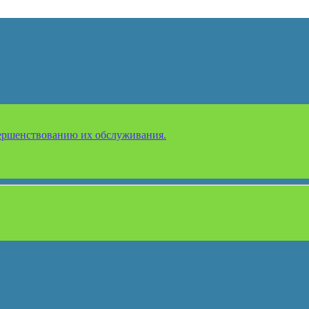
ершенствованию их обслуживания.