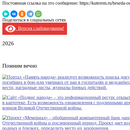
Постоянная ссылка на это сообщение:
https://kuterem.ru/beseda-o
Поделиться в социальных сетях
Версия слабовидящим!
2026
Помним вечно