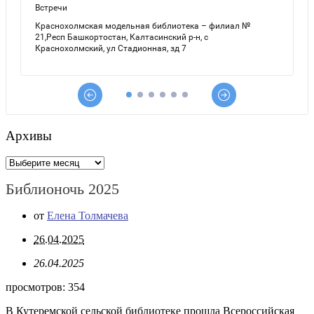
Архивы
Архивы
Библионочь 2025
от
Елена Толмачева
26.04.2025
26.04.2025
просмотров:
354
В Кутеремской сельской библиотеке прошла Всероссийская