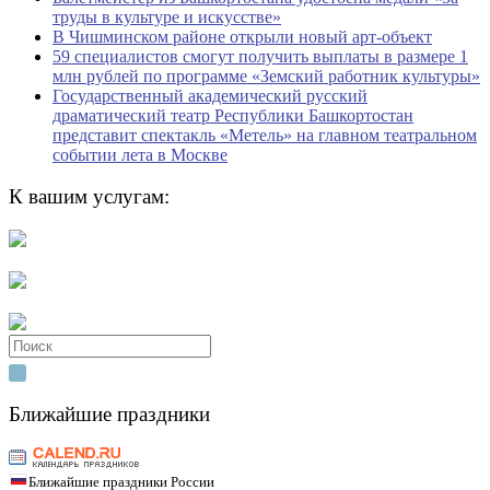
труды в культуре и искусстве»
В Чишминском районе открыли новый арт-объект
59 специалистов смогут получить выплаты в размере 1
млн рублей по программе «Земский работник культуры»
Государственный академический русский
драматический театр Республики Башкортостан
представит спектакль «Метель» на главном театральном
событии лета в Москве
К вашим услугам:
Search
for:
Ближайшие праздники
Ближайшие праздники России