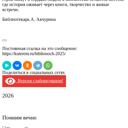
где история оживает через книги, творчество и живые
встречи.
Библиотекарь А. Акчурина
Постоянная ссылка на это сообщение:
https://kuterem.ru/biblionoch-2025/
Поделиться в социальных сетях
Версия слабовидящим!
2026
Помним вечно