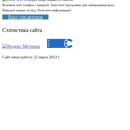
Возьмите моб телефон с камерой, Запустите программу для сканирования кода,
Наведите камеру на код, Получите информацию!
Вход для авторов
Статистика сайта
Сайт начал работу 22 марта 2023 г.