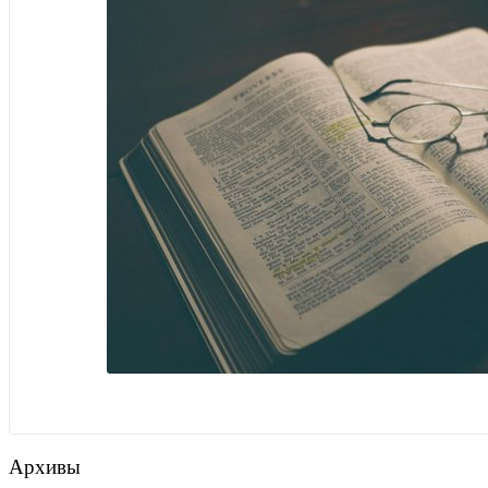
Архивы