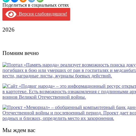
Поделиться в социальных сетях
Версия слабовидящим!
2026
Помним вечно
Мы ждем вас