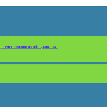
ершенствованию их обслуживания.