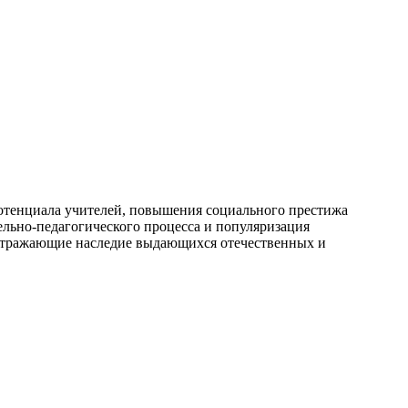
 потенциала учителей, повышения социального престижа
льно-педагогического процесса и популяризация
, отражающие наследие выдающихся отечественных и