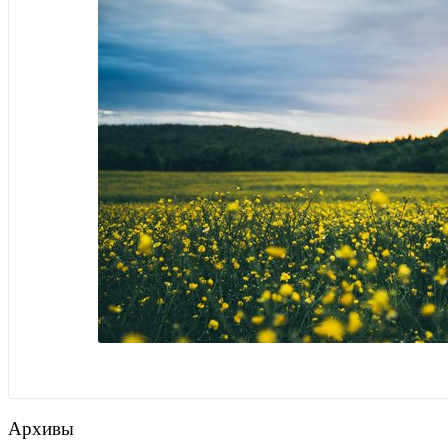
Архивы