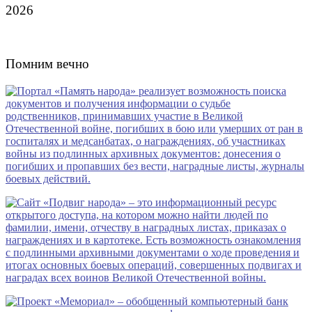
2026
Помним вечно