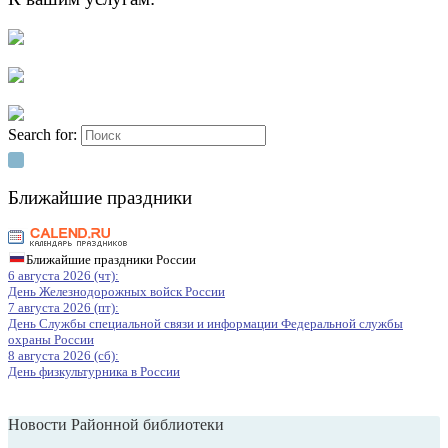
Search for:
Ближайшие праздники
Ближайшие праздники России
6 августа 2026 (чт):
День Железнодорожных войск России
7 августа 2026 (пт):
День Службы специальной связи и информации Федеральной службы
охраны России
8 августа 2026 (сб):
День физкультурника в России
Новости Районной библиотеки