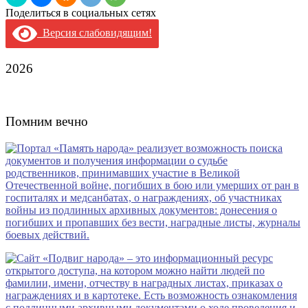
Поделиться в социальных сетях
Версия слабовидящим!
2026
Помним вечно