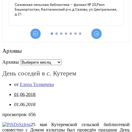
Архивы
Архивы
День соседей в с. Кутерем
от
Елена Толмачева
01.06.2018
01.06.2018
просмотров:
656
25 мая Кутеремской сельской библиотекой
совместно с Домом культуры был проведён праздник День