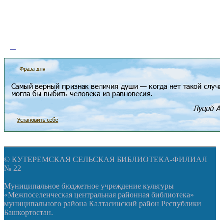
© КУТЕРЕМСКАЯ СЕЛЬСКАЯ БИБЛИОТЕКА-ФИЛИАЛ
№ 22
Муниципальное бюджетное учреждение культуры
«Межпоселенческая центральная районная библиотека»
муниципального района Калтасинский район Республики
Башкортостан.