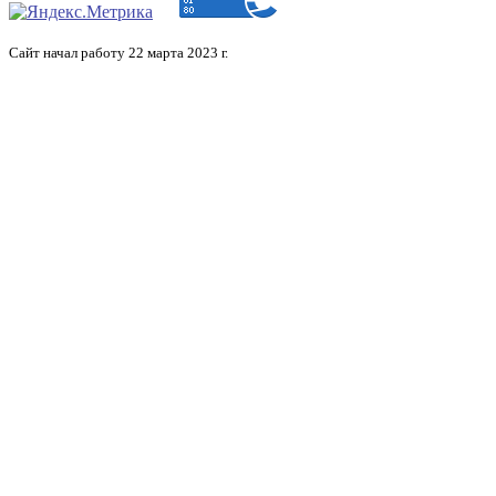
Сайт начал работу 22 марта 2023 г.