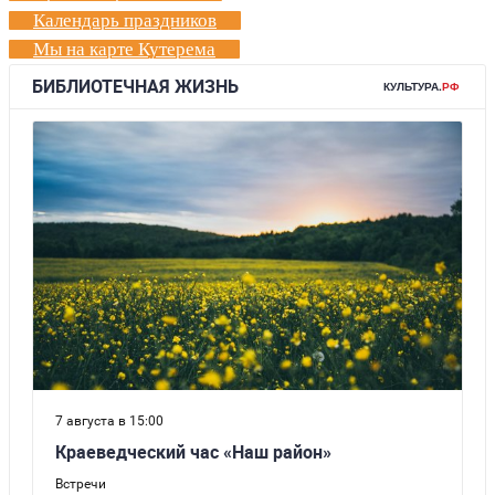
Календарь праздников
Мы на карте Кутерема