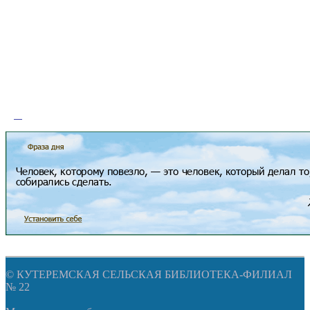
© КУТЕРЕМСКАЯ СЕЛЬСКАЯ БИБЛИОТЕКА-ФИЛИАЛ
№ 22