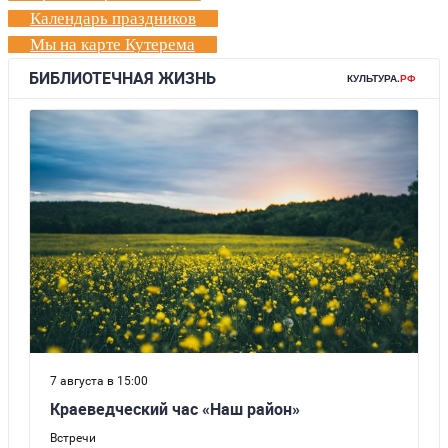
Календарь праздников
Мы на карте Кутерема