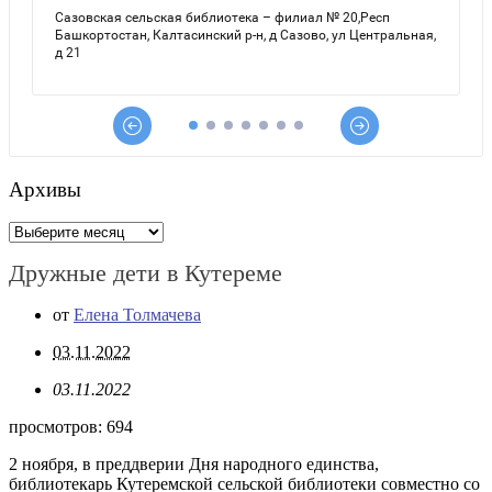
Архивы
Архивы
Дружные дети в Кутереме
от
Елена Толмачева
03.11.2022
03.11.2022
просмотров:
694
2 ноября, в преддверии Дня народного единства,
библиотекарь Кутеремской сельской библиотеки совместно со