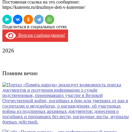
Постоянная ссылка на это сообщение:
https://kuterem.ru/druzhnye-deti-v-kutereme/
Поделиться в социальных сетях
Версия слабовидящим!
2026
Помним вечно