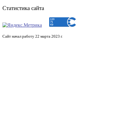
Статистика сайта
Сайт начал работу 22 марта 2023 г.