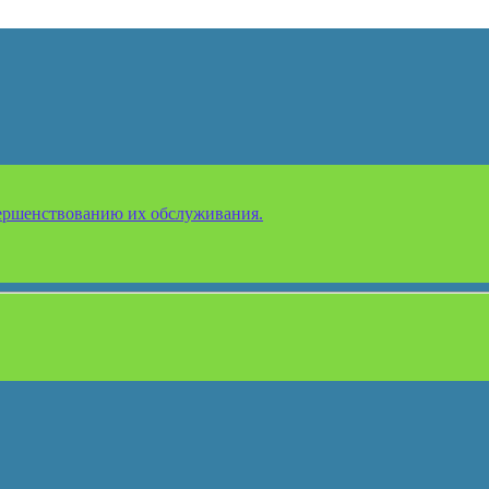
ершенствованию их обслуживания.