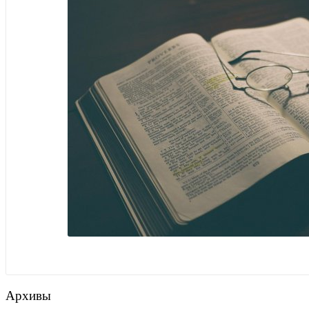
Архивы