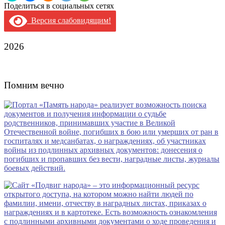
Поделиться в социальных сетях
Версия слабовидящим!
2026
Помним вечно