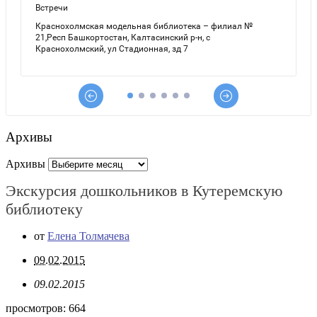
Архивы
Архивы
Экскурсия дошкольников в Кутеремскую
библиотеку
от
Елена Толмачева
09.02.2015
09.02.2015
просмотров:
664