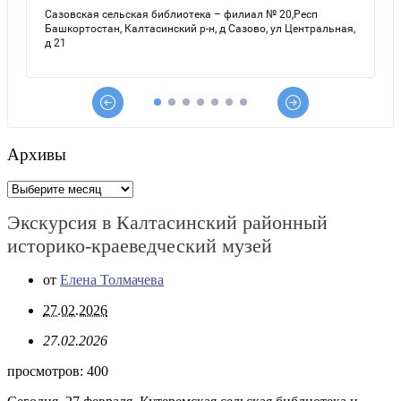
Архивы
Архивы
Экскурсия в Калтасинский районный
историко-краеведческий музей
от
Елена Толмачева
27.02.2026
27.02.2026
просмотров:
400