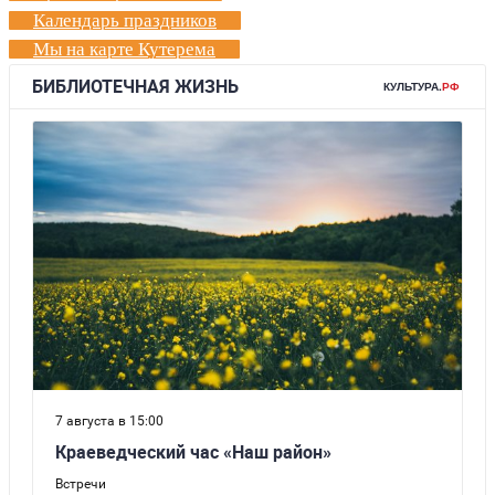
Календарь праздников
Мы на карте Кутерема