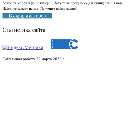
Возьмите моб телефон с камерой, Запустите программу для сканирования кода,
Наведите камеру на код, Получите информацию!
Вход для авторов
Статистика сайта
Сайт начал работу 22 марта 2023 г.