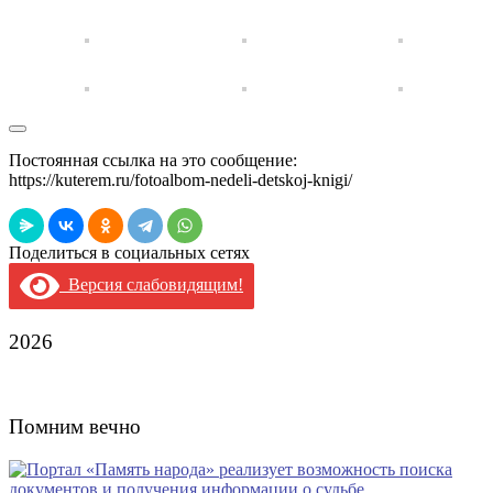
Постоянная ссылка на это сообщение:
https://kuterem.ru/fotoalbom-nedeli-detskoj-knigi/
Поделиться в социальных сетях
Версия слабовидящим!
2026
Помним вечно