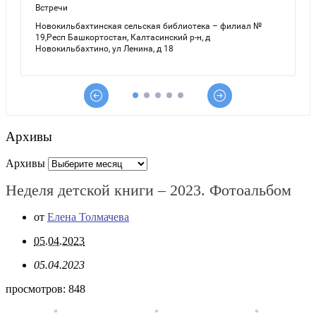
Архивы
Архивы
Неделя детской книги – 2023. Фотоальбом
от
Елена Толмачева
05.04.2023
05.04.2023
просмотров:
848