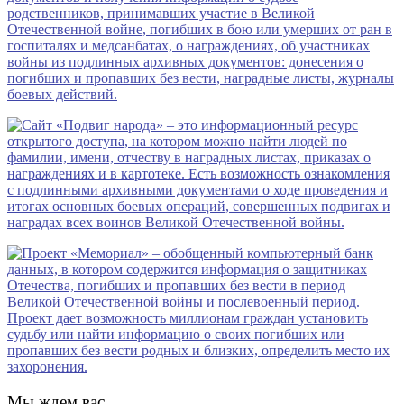
Мы ждем вас