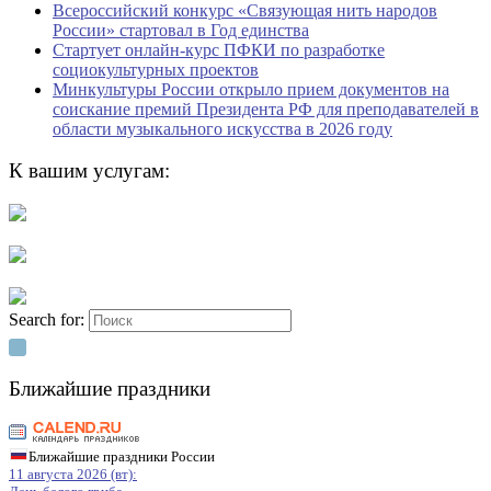
Всероссийский конкурс «Связующая нить народов
России» стартовал в Год единства
Стартует онлайн-курс ПФКИ по разработке
социокультурных проектов
Минкультуры России открыло прием документов на
соискание премий Президента РФ для преподавателей в
области музыкального искусства в 2026 году
К вашим услугам:
Search for:
Ближайшие праздники
Ближайшие праздники России
11 августа 2026 (вт):