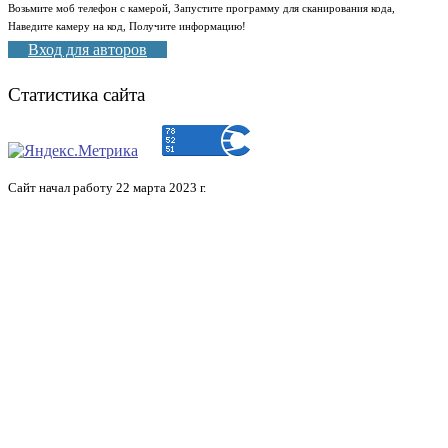
Возьмите моб телефон с камерой, Запустите программу для сканирования кода,
Наведите камеру на код, Получите информацию!
Вход для авторов
Статистика сайта
Сайт начал работу 22 марта 2023 г.