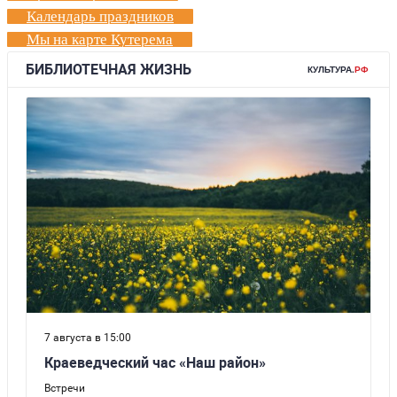
Календарь праздников
Мы на карте Кутерема