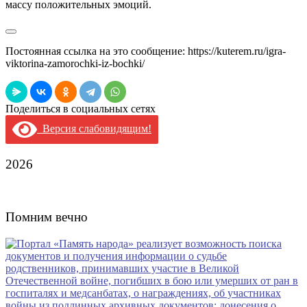
массу положительных эмоций.
Постоянная ссылка на это сообщение:
https://kuterem.ru/igra-
viktorina-zamorochki-iz-bochki/
Поделиться в социальных сетях
Версия слабовидящим!
2026
Помним вечно