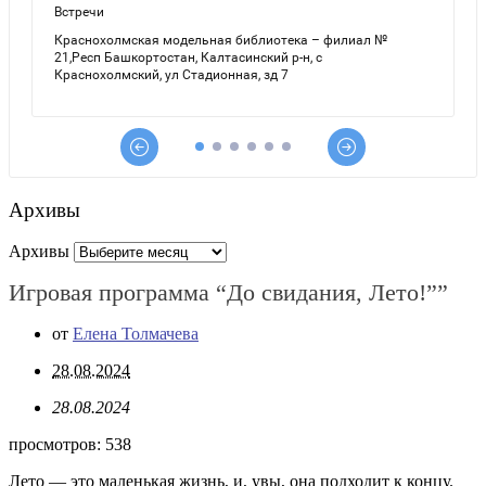
Архивы
Архивы
Игровая программа “До свидания, Лето!””
от
Елена Толмачева
28.08.2024
28.08.2024
просмотров:
538
Лето — это маленькая жизнь, и, увы, она подходит к концу.