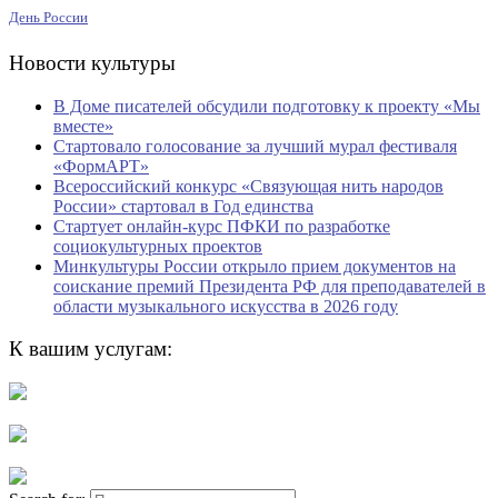
День России
Новости культуры
В Доме писателей обсудили подготовку к проекту «Мы
вместе»
Стартовало голосование за лучший мурал фестиваля
«ФормАРТ»
Всероссийский конкурс «Связующая нить народов
России» стартовал в Год единства
Стартует онлайн-курс ПФКИ по разработке
социокультурных проектов
Минкультуры России открыло прием документов на
соискание премий Президента РФ для преподавателей в
области музыкального искусства в 2026 году
К вашим услугам: