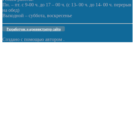
Пн. – пт. с 9-00 ч. до 17 – 00 ч. (с 13- 00 ч. до 14- 00 ч. перерыв
на обед)
Выходной – суббота, воскресенье
Разработчик и администратор сайта
Создано с помощью
автором
.