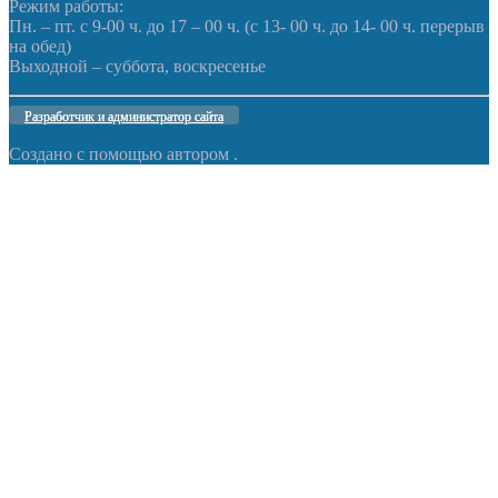
Режим работы:
Пн. – пт. с 9-00 ч. до 17 – 00 ч. (с 13- 00 ч. до 14- 00 ч. перерыв
на обед)
Выходной – суббота, воскресенье
Разработчик и администратор сайта
Создано с помощью
автором
.