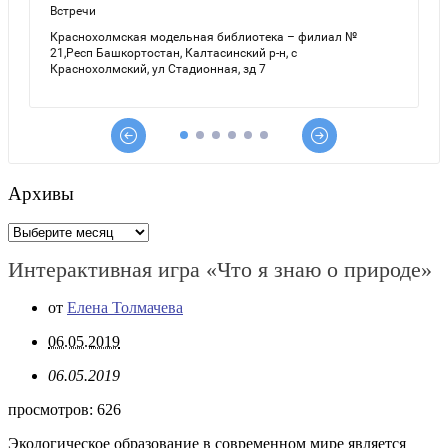
Архивы
Архивы
Интерактивная игра «Что я знаю о природе»
от
Елена Толмачева
06.05.2019
06.05.2019
просмотров:
626
Экологическое образование в современном мире является