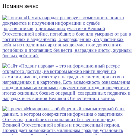
Помним вечно