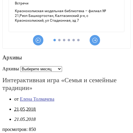
Архивы
Архивы
Интерактивная игра «Семья и семейные
традиции»
от
Елена Толмачева
21.05.2018
21.05.2018
просмотров:
850