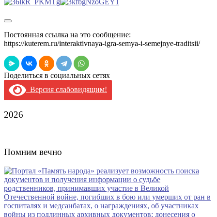
Постоянная ссылка на это сообщение:
https://kuterem.ru/interaktivnaya-igra-semya-i-semejnye-traditsii/
Поделиться в социальных сетях
Версия слабовидящим!
2026
Помним вечно