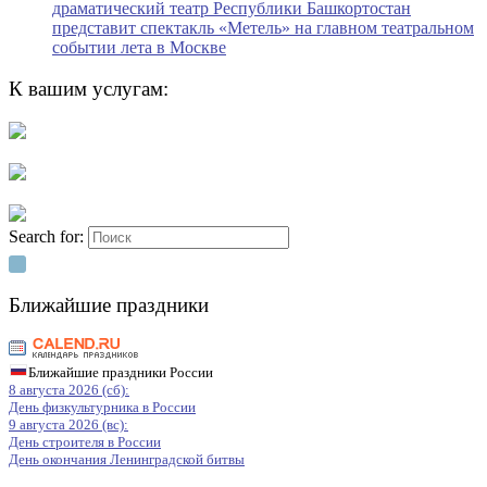
драматический театр Республики Башкортостан
представит спектакль «Метель» на главном театральном
событии лета в Москве
К вашим услугам:
Search for:
Ближайшие праздники
Ближайшие праздники России
8 августа 2026 (сб):
День физкультурника в России
9 августа 2026 (вс):
День строителя в России
День окончания Ленинградской битвы