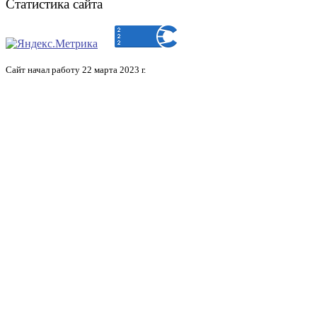
Статистика сайта
Сайт начал работу 22 марта 2023 г.