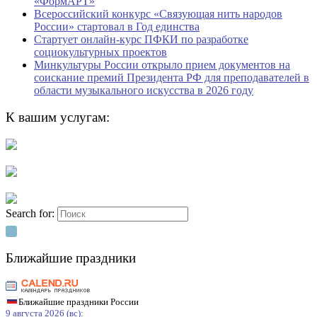
«ФормАРТ»
Всероссийский конкурс «Связующая нить народов
России» стартовал в Год единства
Стартует онлайн-курс ПФКИ по разработке
социокультурных проектов
Минкультуры России открыло прием документов на
соискание премий Президента РФ для преподавателей в
области музыкального искусства в 2026 году
К вашим услугам:
Search for:
Ближайшие праздники
Ближайшие праздники России
9 августа 2026 (вс):