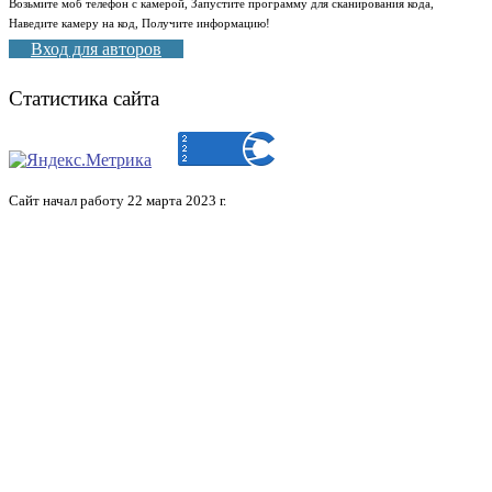
Возьмите моб телефон с камерой, Запустите программу для сканирования кода,
Наведите камеру на код, Получите информацию!
Вход для авторов
Статистика сайта
Сайт начал работу 22 марта 2023 г.