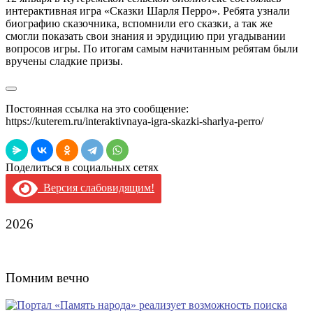
интерактивная игра «Сказки Шарля Перро». Ребята узнали
биографию сказочника, вспомнили его сказки, а так же
смогли показать свои знания и эрудицию при угадывании
вопросов игры. По итогам самым начитанным ребятам были
вручены сладкие призы.
Постоянная ссылка на это сообщение:
https://kuterem.ru/interaktivnaya-igra-skazki-sharlya-perro/
Поделиться в социальных сетях
Версия слабовидящим!
2026
Помним вечно