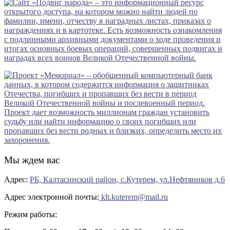
Мы ждем вас
Адрес:
РБ, Калтасинский район, с.Кутерем, ул.Нефтяников д.6
Адрес электронной почты:
klt.kuterem@mail.ru
Режим работы: