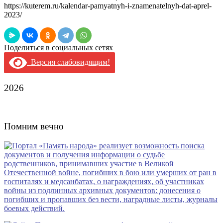
https://kuterem.ru/kalendar-pamyatnyh-i-znamenatelnyh-dat-aprel-
2023/
Поделиться в социальных сетях
Версия слабовидящим!
2026
Помним вечно