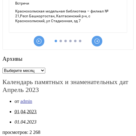
Архивы
Архивы
Календарь памятных и знаменательных дат
Апрель 2023
от
admin
01.04.2023
01.04.2023
просмотров:
2 268