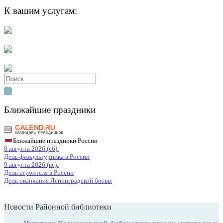
К вашим услугам:
Search
for:
Ближайшие праздники
Ближайшие праздники России
8 августа 2026 (сб):
День физкультурника в России
9 августа 2026 (вс):
День строителя в России
День окончания Ленинградской битвы
Новости Районной библиотеки