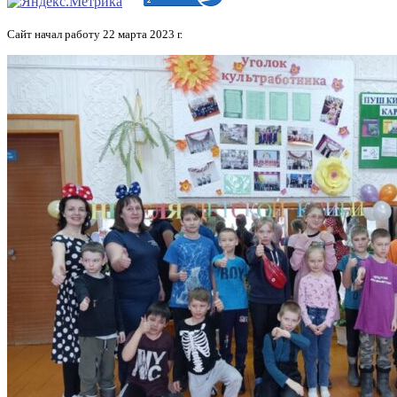
Сайт начал работу 22 марта 2023 г.