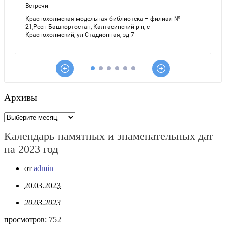
Архивы
Архивы
Календарь памятных и знаменательных дат
на 2023 год
от
admin
20.03.2023
20.03.2023
просмотров:
752