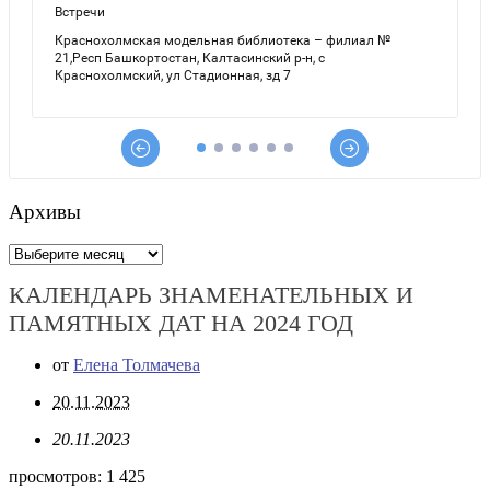
Архивы
Архивы
КАЛЕНДАРЬ ЗНАМЕНАТЕЛЬНЫХ И
ПАМЯТНЫХ ДАТ НА 2024 ГОД
от
Елена Толмачева
20.11.2023
20.11.2023
просмотров:
1 425