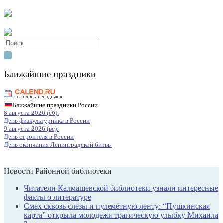
Search
for:
Ближайшие праздники
Ближайшие праздники России
8 августа 2026 (сб):
День физкультурника в России
9 августа 2026 (вс):
День строителя в России
День окончания Ленинградской битвы
Новости Районной библиотеки
Читатели Калмашевской библиотеки узнали интересные
факты о литературе
Смех сквозь слезы и пулемётную ленту: “Пушкинская
карта” открыла молодежи трагическую улыбку Михаила