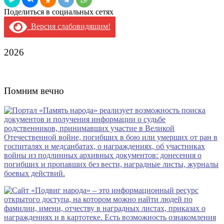
Поделиться в социальных сетях
Версия слабовидящим!
2026
Помним вечно