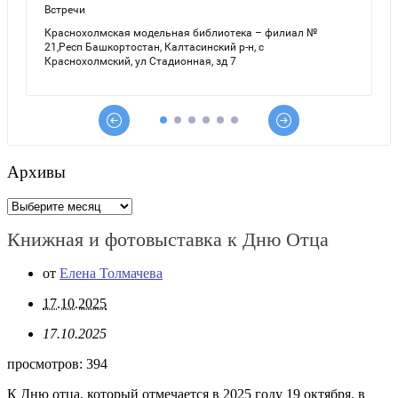
Архивы
Архивы
Книжная и фотовыставка к Дню Отца
от
Елена Толмачева
17.10.2025
17.10.2025
просмотров:
394
К Дню отца, который отмечается в 2025 году 19 октября, в