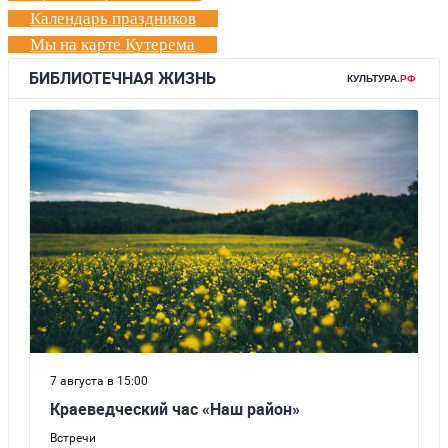
Календарь праздников
Мы на карте Кутерема