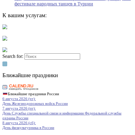
фестивале народных танцев в Турции
К вашим услугам:
Search for:
Ближайшие праздники
Ближайшие праздники России
6 августа 2026 (чт):
День Железнодорожных войск России
7 августа 2026 (пт):
День Службы специальной связи и информации Федеральной службы
охраны России
8 августа 2026 (сб):
День физкультурника в России