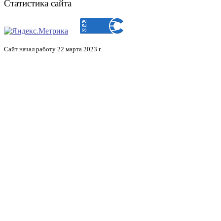
Статистика сайта
Сайт начал работу 22 марта 2023 г.