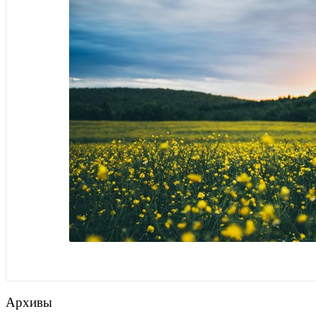
Архивы