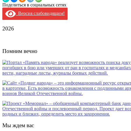
Поделиться в социальных сетях
Версия слабовидящим!
2026
Помним вечно
Мы ждем вас