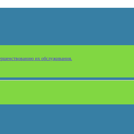
ершенствованию их обслуживания.