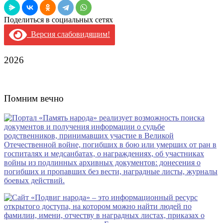
Поделиться в социальных сетях
Версия слабовидящим!
2026
Помним вечно