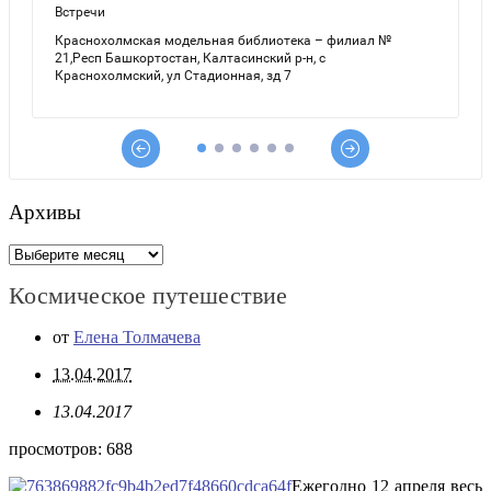
Архивы
Архивы
Космическое путешествие
от
Елена Толмачева
13.04.2017
13.04.2017
просмотров:
688
Ежегодно 12 апреля весь