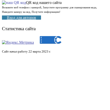
QR код нашего сайта
Возьмите моб телефон с камерой, Запустите программу для сканирования кода,
Наведите камеру на код, Получите информацию!
Вход для авторов
Статистика сайта
Сайт начал работу 22 марта 2023 г.