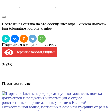
Постоянная ссылка на это сообщение:
https://kuterem.ru/kvest-
igra-tolerantnost-doroga-k-miru/
Поделиться в социальных сетях
Версия слабовидящим!
2026
Помним вечно