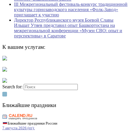
III Межрегиональный фестиваль-конкурс традиционной
культуры горнозаводского населения «Фолк-Завод»
приглашает к участию
Директор Республиканского музея Боевой Славы
Ильшат Утяев представил опыт Башкортостана на
межрегиональной конференции «Музеи СВО: опыт и
перспективы» в Саратове
К вашим услугам:
Search for:
Ближайшие праздники
Ближайшие праздники России
7 августа 2026 (пт):