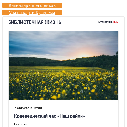
Календарь праздников
Мы на карте Кутерема