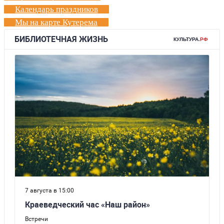
Календарь праздников
Мы на карте Кутерема