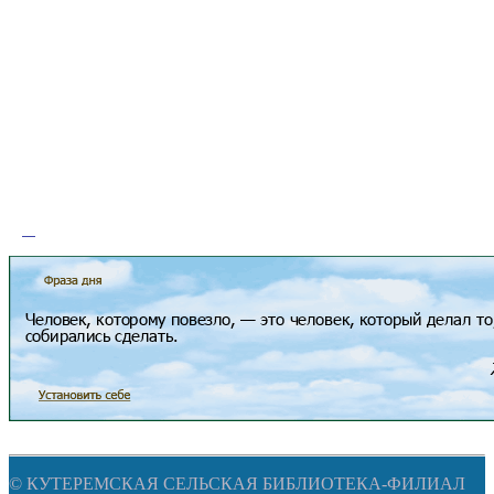
© КУТЕРЕМСКАЯ СЕЛЬСКАЯ БИБЛИОТЕКА-ФИЛИАЛ