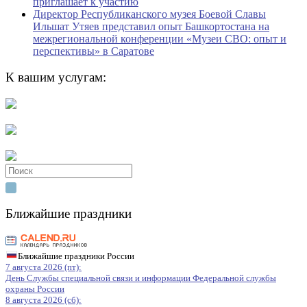
приглашает к участию
Директор Республиканского музея Боевой Славы
Ильшат Утяев представил опыт Башкортостана на
межрегиональной конференции «Музеи СВО: опыт и
перспективы» в Саратове
К вашим услугам:
Search
for:
Ближайшие праздники
Ближайшие праздники России
7 августа 2026 (пт):
День Службы специальной связи и информации Федеральной службы
охраны России
8 августа 2026 (сб):