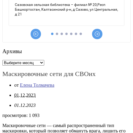
Архивы
Архивы
Маскировочные сети для СВОих
от
Елена Толмачева
01.12.2023
01.12.2023
просмотров:
1 093
Маскировочные сети — самый распространенный тип
маскировки, который позволяет обмануть врага, лишить его