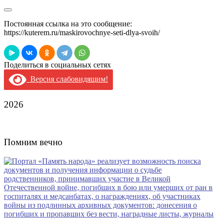
Постоянная ссылка на это сообщение:
https://kuterem.ru/maskirovochnye-seti-dlya-svoih/
Поделиться в социальных сетях
Версия слабовидящим!
2026
Помним вечно