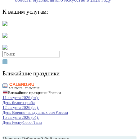
К вашим услугам:
Search
for:
Ближайшие праздники
Ближайшие праздники России
11 августа 2026 (вт):
День белого гриба
12 августа 2026 (ср):
День Военно- воздушных сил России
15 августа 2026 (сб):
День Республики Тыва
Новости Районной библиотеки