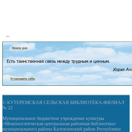
© КУТЕРЕМСКАЯ СЕЛЬСКАЯ БИБЛИОТЕКА-ФИЛИАЛ
№ 22
Муниципальное бюджетное учреждение культуры
«Межпоселенческая центральная районная библиотека»
муниципального района Калтасинский район Республики