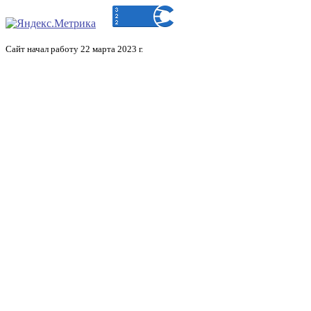
Сайт начал работу 22 марта 2023 г.