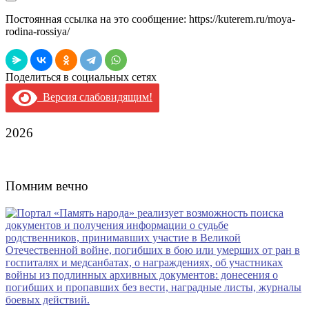
Постоянная ссылка на это сообщение:
https://kuterem.ru/moya-
rodina-rossiya/
Поделиться в социальных сетях
Версия слабовидящим!
2026
Помним вечно