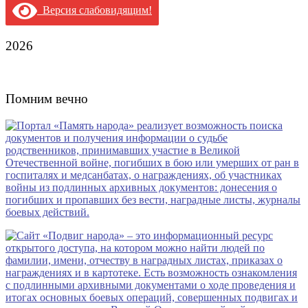
Версия слабовидящим!
2026
Помним вечно