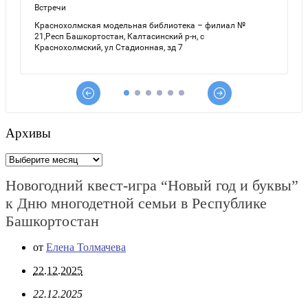
Архивы
Архивы
Новогодний квест-игра “Новый год и буквы”
к Дню многодетной семьи в Республике
Башкортостан
от
Елена Толмачева
22.12.2025
22.12.2025