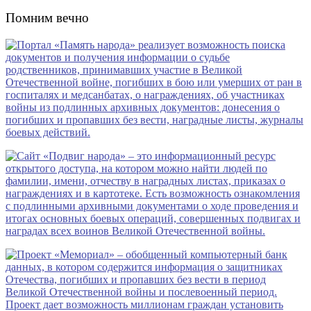
Помним вечно