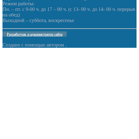
Режим работы:
Пн. – пт. с 9-00 ч. до 17 – 00 ч. (с 13- 00 ч. до 14- 00 ч. перерыв
на обед)
Выходной – суббота, воскресенье
Разработчик и администратор сайта
Создано с помощью
автором
.