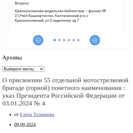
Архивы
Архивы
О присвоении 55 отдельной мотострелковой
бригаде (горной) почетного наименования :
указ Президента Российской Федерации от
03.01.2024 № 4
от
Елена Толмачева
09.09.2024