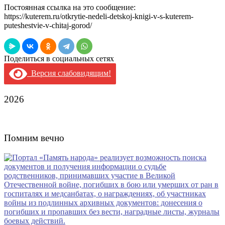
Постоянная ссылка на это сообщение:
https://kuterem.ru/otkrytie-nedeli-detskoj-knigi-v-s-kuterem-
puteshestvie-v-chitaj-gorod/
Поделиться в социальных сетях
Версия слабовидящим!
2026
Помним вечно