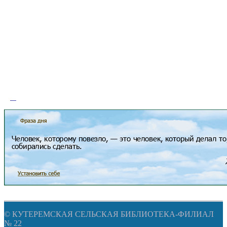
© КУТЕРЕМСКАЯ СЕЛЬСКАЯ БИБЛИОТЕКА-ФИЛИАЛ
№ 22