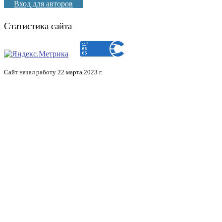
Вход для авторов
Статистика сайта
Сайт начал работу 22 марта 2023 г.