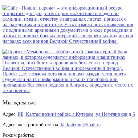
Мы ждем вас
Адрес:
РБ, Калтасинский район, с.Кутерем, ул.Нефтяников д.6
Адрес электронной почты:
klt.kuterem@mail.ru
Режим работы: