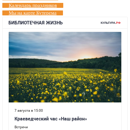
Календарь праздников
Мы на карте Кутерема