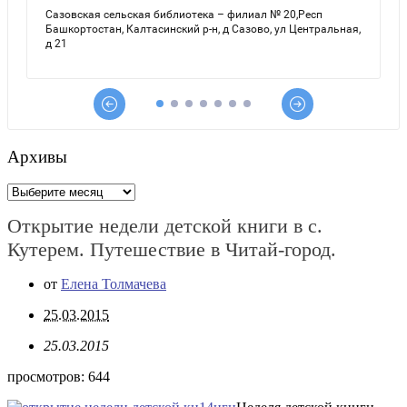
Архивы
Архивы
Открытие недели детской книги в с.
Кутерем. Путешествие в Читай-город.
от
Елена Толмачева
25.03.2015
25.03.2015
просмотров:
644