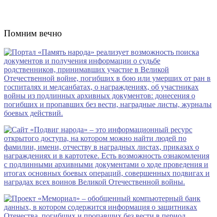
Помним вечно