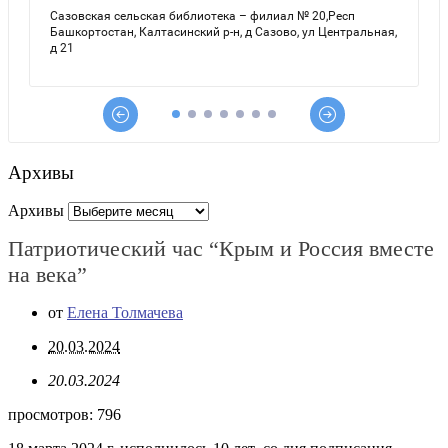
Архивы
Архивы
Патриотический час “Крым и Россия вместе
на века”
от
Елена Толмачева
20.03.2024
20.03.2024
просмотров:
796