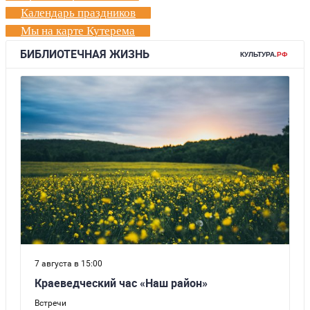
Календарь праздников
Мы на карте Кутерема