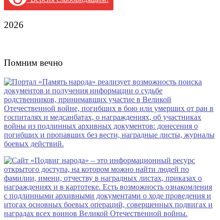
2026
Помним вечно