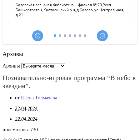
Архивы
Архивы
Познавательно-игровая программа “В небо к
звездам”.
от
Елена Толмачева
22.04.2024
22.04.2024
просмотров:
730