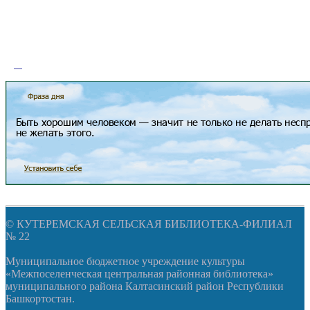
© КУТЕРЕМСКАЯ СЕЛЬСКАЯ БИБЛИОТЕКА-ФИЛИАЛ
№ 22
Муниципальное бюджетное учреждение культуры
«Межпоселенческая центральная районная библиотека»
муниципального района Калтасинский район Республики
Башкортостан.