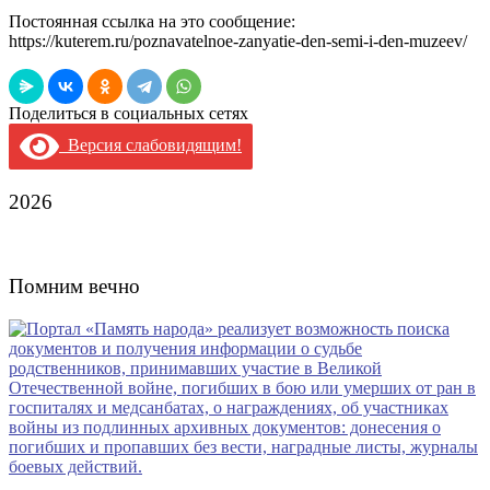
Постоянная ссылка на это сообщение:
https://kuterem.ru/poznavatelnoe-zanyatie-den-semi-i-den-muzeev/
Поделиться в социальных сетях
Версия слабовидящим!
2026
Помним вечно