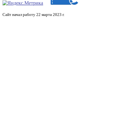
Сайт начал работу 22 марта 2023 г.