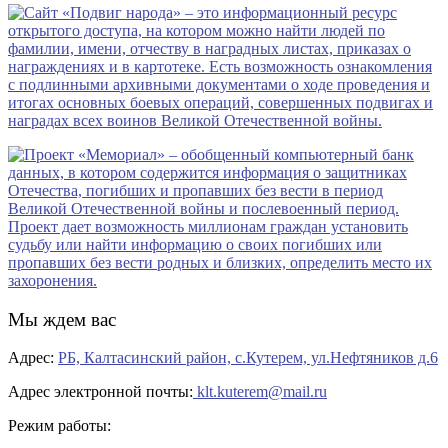
Мы ждем вас
Адрес:
РБ, Калтасинский район, с.Кутерем, ул.Нефтяников д.6
Адрес электронной почты:
klt.kuterem@mail.ru
Режим работы: