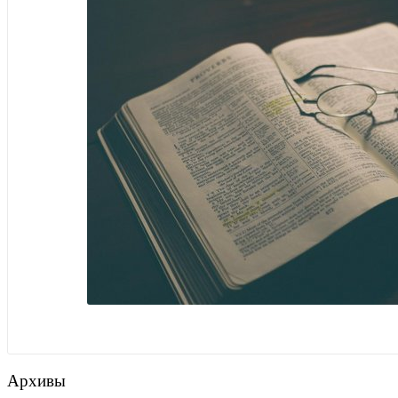
Архивы