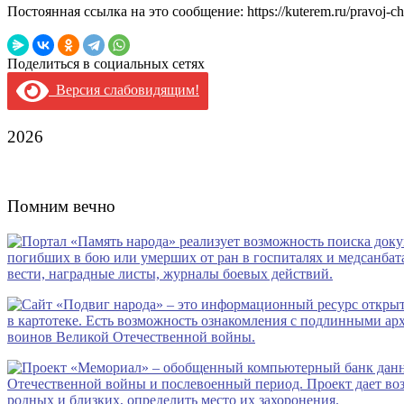
Постоянная ссылка на это сообщение:
https://kuterem.ru/pravoj-c
Поделиться в социальных сетях
Версия слабовидящим!
2026
Помним вечно