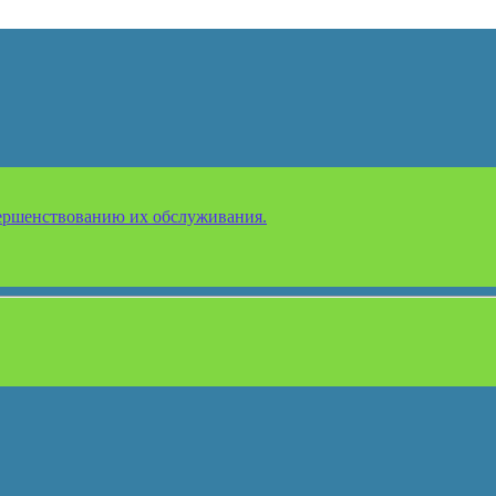
ершенствованию их обслуживания.