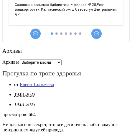
Архивы
Архивы
Прогулка по тропе здоровья
от
Елена Толмачева
19.01.2023
19.01.2023
просмотров:
664
Ни для кого не секрет, что все дети очень любят зиму и с
нетерпением ждут её прихода.