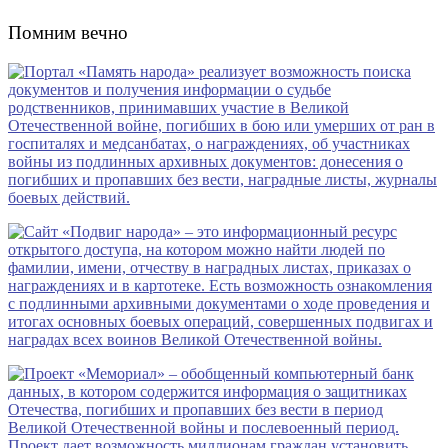
Помним вечно