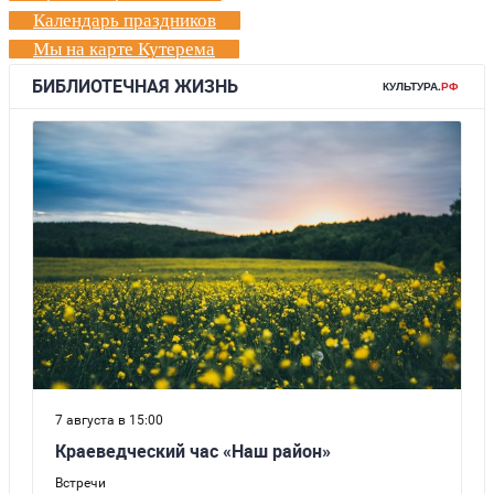
Календарь праздников
Мы на карте Кутерема