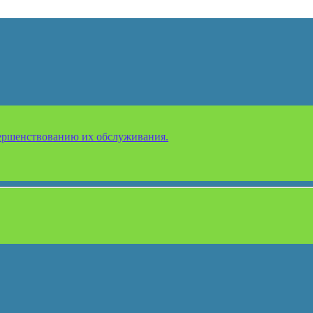
ершенствованию их обслуживания.