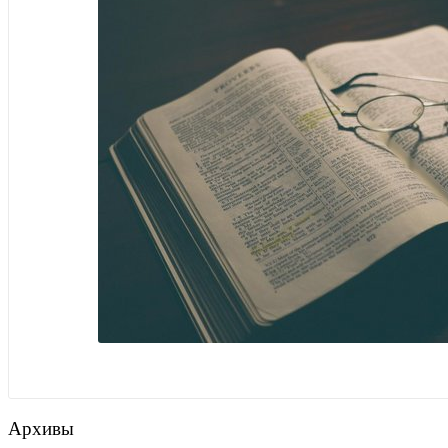
Архивы