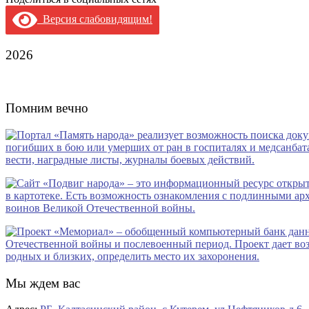
Версия слабовидящим!
2026
Помним вечно
Мы ждем вас