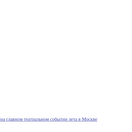
на главном театральном событии лета в Москве