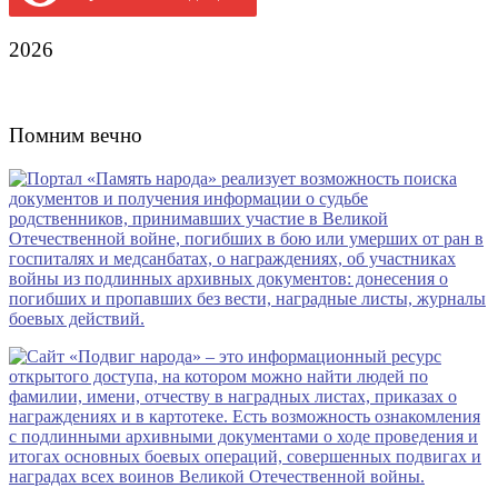
2026
Помним вечно