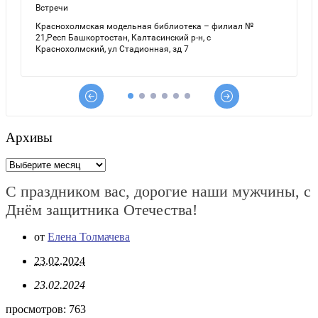
Архивы
Архивы
С праздником вас, дорогие наши мужчины, с
Днём защитника Отечества!
от
Елена Толмачева
23.02.2024
23.02.2024
просмотров:
763