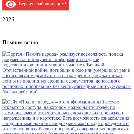
Версия слабовидящим!
2026
Помним вечно