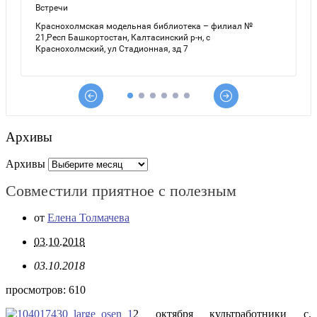
Архивы
Архивы
Совместили приятное с полезным
от
Елена Толмачева
03.10.2018
03.10.2018
просмотров:
610
2 октября культработники с.