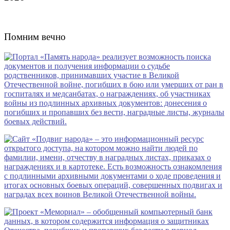
Помним вечно