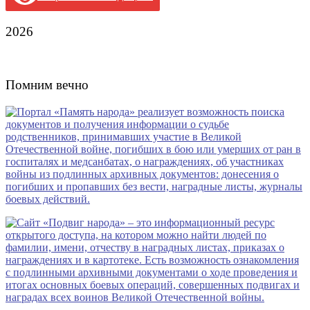
2026
Помним вечно