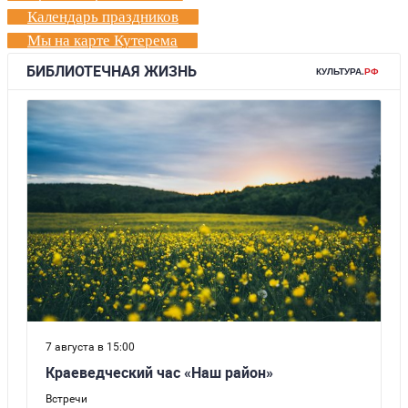
Календарь праздников
Мы на карте Кутерема