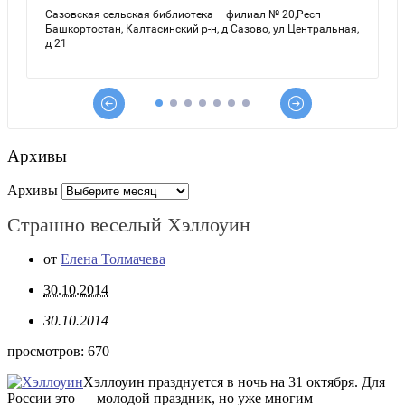
Архивы
Архивы
Страшно веселый Хэллоуин
от
Елена Толмачева
30.10.2014
30.10.2014
просмотров:
670
Хэллоуин празднуется в ночь на 31 октября. Для
России это — молодой праздник, но уже многим