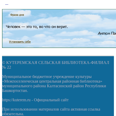
© КУТЕРЕМСКАЯ СЕЛЬСКАЯ БИБЛИОТЕКА-ФИЛИАЛ
№ 22
Муниципальное бюджетное учреждение культуры
«Межпоселенческая центральная районная библиотека»
муниципального района Калтасинский район Республики
Башкортостан.
https://kuterem.ru - Официальный сайт
При использовании материалов сайта активная ссылка
обязательна.