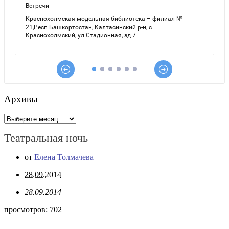
Архивы
Архивы
Театральная ночь
от
Елена Толмачева
28.09.2014
28.09.2014
просмотров:
702