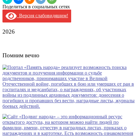
Поделиться в социальных сетях
Версия слабовидящим!
2026
Помним вечно