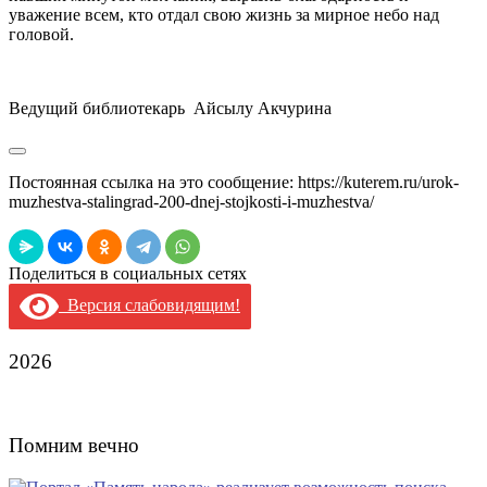
уважение всем, кто отдал свою жизнь за мирное небо над
головой.
Ведущий библиотекарь Айсылу Акчурина
Постоянная ссылка на это сообщение:
https://kuterem.ru/urok-
muzhestva-stalingrad-200-dnej-stojkosti-i-muzhestva/
Поделиться в социальных сетях
Версия слабовидящим!
2026
Помним вечно