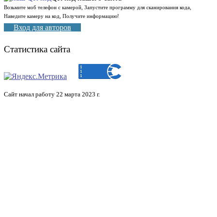
Возьмите моб телефон с камерой, Запустите программу для сканирования кода,
Наведите камеру на код, Получите информацию!
Вход для авторов
Статистика сайта
Сайт начал работу 22 марта 2023 г.