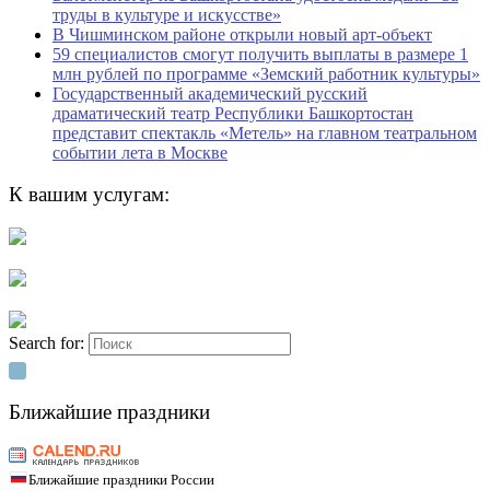
труды в культуре и искусстве»
В Чишминском районе открыли новый арт-объект
59 специалистов смогут получить выплаты в размере 1
млн рублей по программе «Земский работник культуры»
Государственный академический русский
драматический театр Республики Башкортостан
представит спектакль «Метель» на главном театральном
событии лета в Москве
К вашим услугам:
Search for:
Ближайшие праздники
Ближайшие праздники России