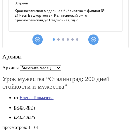
Архивы
Архивы
Урок мужества “Сталинград: 200 дней
стойкости и мужества”
от
Елена Толмачева
03.02.2025
03.02.2025
просмотров:
1 161